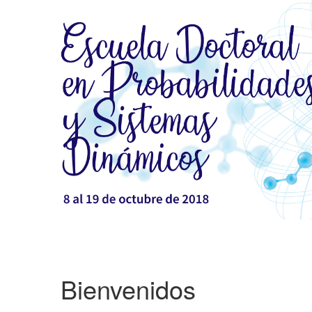
Bienvenidos