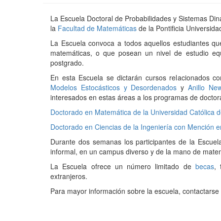
La Escuela Doctoral de Probabilidades y Sistemas Din
la
Facultad de Matemáticas
de la Pontificia Universida
La Escuela convoca a todos aquellos estudiantes qu
matemáticas, o que posean un nivel de estudio eq
postgrado.
En esta Escuela se dictarán cursos relacionados co
Modelos Estocásticos y Desordenados
y
Anillo Ne
interesados en estas áreas a los programas de doctora
Doctorado en Matemática de la Universidad Católica d
Doctorado en Ciencias de la Ingeniería con Mención e
Durante dos semanas los participantes de la Escuel
informal, en un campus diverso y de la mano de matem
La Escuela ofrece un número limitado de
becas
, 
extranjeros.
Para mayor información sobre la escuela, contactarse