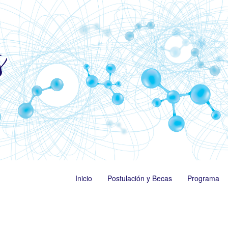
Inicio
Postulación y Becas
Programa