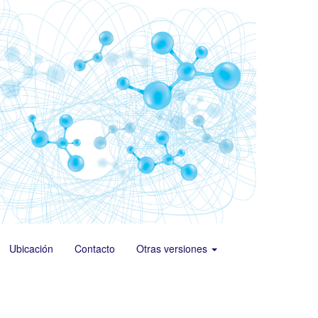
Ubicación
Contacto
Otras versiones