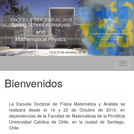
Toggl
navig
Bienvenidos
La Escuela Doctoral de Física Matemática y Análisis se
realizará desde el 14 y 22 de Octubre de 2019, en
dependencias de la Facultad de Matemáticas de la Pontificia
Universidad Católica de Chile, en la ciudad de Santiago,
Chile.