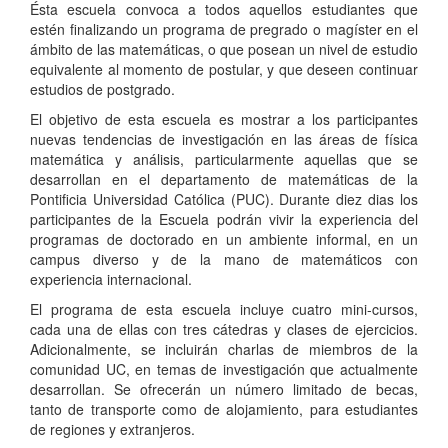
Ésta escuela convoca a todos aquellos estudiantes que
estén finalizando un programa de pregrado o magíster en el
ámbito de las matemáticas, o que posean un nivel de estudio
equivalente al momento de postular, y que deseen continuar
estudios de postgrado.
El objetivo de esta escuela es mostrar a los participantes
nuevas tendencias de investigación en las áreas de física
matemática y análisis, particularmente aquellas que se
desarrollan en el departamento de matemáticas de la
Pontificia Universidad Católica (PUC). Durante diez dias los
participantes de la Escuela podrán vivir la experiencia del
programas de doctorado en un ambiente informal, en un
campus diverso y de la mano de matemáticos con
experiencia internacional.
El programa de esta escuela incluye cuatro mini-cursos,
cada una de ellas con tres cátedras y clases de ejercicios.
Adicionalmente, se incluirán charlas de miembros de la
comunidad UC, en temas de investigación que actualmente
desarrollan. Se ofrecerán un número limitado de becas,
tanto de transporte como de alojamiento, para estudiantes
de regiones y extranjeros.