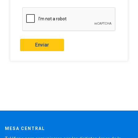
Enviar
MESA CENTRAL