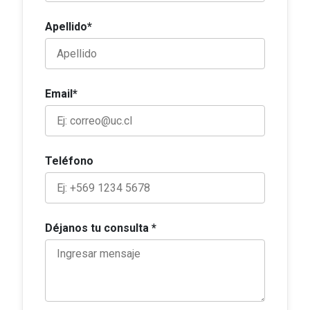
Apellido*
Email*
Teléfono
Déjanos tu consulta *