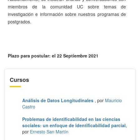
miembros de la comunidad UC sobre temas de
investigación e información sobre nuestros programas de
postgrados.
Plazo para postular: el 22 Septiembre 2021
Cursos
Análisis de Datos Longitudinales
, por
Mauricio
Castro
Problemas de identificabilidad en las ciencias
sociales: un enfoque de identificabilidad parcial
,
por
Ernesto San Martín