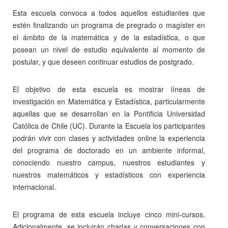
Esta escuela convoca a todos aquellos estudiantes que
estén finalizando un programa de pregrado o magíster en
el ámbito de la matemática y de la estadística, o que
posean un nivel de estudio equivalente al momento de
postular, y que deseen continuar estudios de postgrado.
El objetivo de esta escuela es mostrar líneas de
investigación en Matemática y Estadística, particularmente
aquellas que se desarrollan en la Pontificia Universidad
Católica de Chile (UC). Durante la Escuela los participantes
podrán vivir con clases y actividades online la experiencia
del programa de doctorado en un ambiente informal,
conociendo nuestro campus, nuestros estudiantes y
nuestros matemáticos y estadísticos con experiencia
internacional.
El programa de esta escuela incluye cinco mini-cursos.
Adicionalmente, se incluirán charlas y conversaciones con