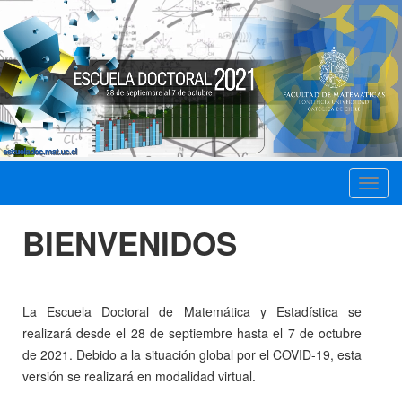
Toggl
navig
BIENVENIDOS
La Escuela Doctoral de Matemática y Estadística se
realizará desde el 28 de septiembre hasta el 7 de octubre
de 2021. Debido a la situación global por el COVID-19, esta
versión se realizará en modalidad virtual.