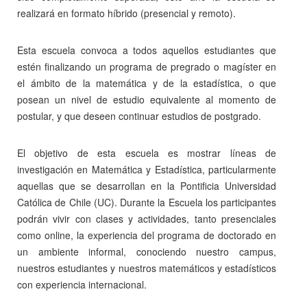
realizará en formato híbrido (presencial y remoto).
Esta escuela convoca a todos aquellos estudiantes que
estén finalizando un programa de pregrado o magíster en
el ámbito de la matemática y de la estadística, o que
posean un nivel de estudio equivalente al momento de
postular, y que deseen continuar estudios de postgrado.
El objetivo de esta escuela es mostrar líneas de
investigación en Matemática y Estadística, particularmente
aquellas que se desarrollan en la Pontificia Universidad
Católica de Chile (UC). Durante la Escuela los participantes
podrán vivir con clases y actividades, tanto presenciales
como online, la experiencia del programa de doctorado en
un ambiente informal, conociendo nuestro campus,
nuestros estudiantes y nuestros matemáticos y estadísticos
con experiencia internacional.