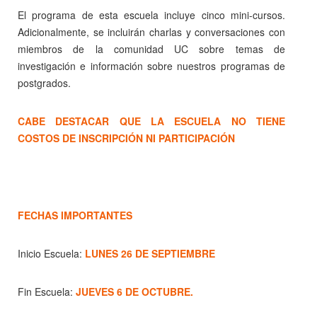
El programa de esta escuela incluye cinco mini-cursos.
Adicionalmente, se incluirán charlas y conversaciones con
miembros de la comunidad UC sobre temas de
investigación e información sobre nuestros programas de
postgrados.
CABE DESTACAR QUE LA ESCUELA NO TIENE
COSTOS DE INSCRIPCIÓN NI PARTICIPACIÓN
FECHAS IMPORTANTES
Inicio Escuela:
LUNES 26 DE SEPTIEMBRE
Fin Escuela:
JUEVES 6 DE OCTUBRE.