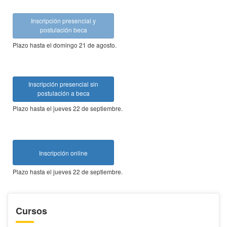
Inscripción presencial y
postulación beca
Plazo hasta el domingo 21 de agosto.
Inscripción presencial sin
postulación a beca
Plazo hasta el jueves 22 de septiembre.
Inscripción online
Plazo hasta el jueves 22 de septiembre.
Cursos